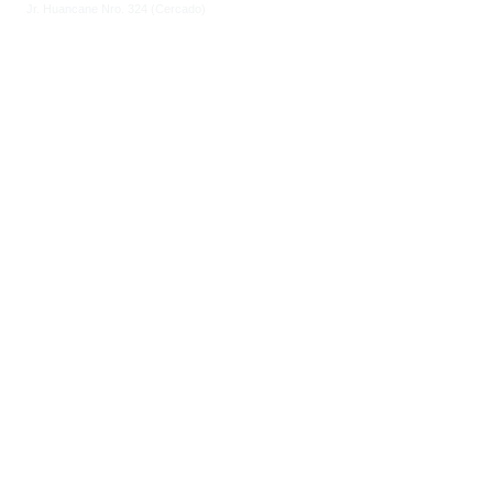
Jr. Huancane Nro. 324 (Cercado)